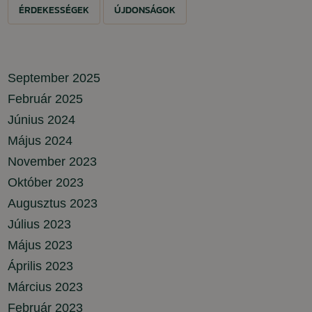
ÉRDEKESSÉGEK
ÚJDONSÁGOK
September 2025
Február 2025
Június 2024
Május 2024
November 2023
Október 2023
Augusztus 2023
Július 2023
Május 2023
Április 2023
Március 2023
Február 2023