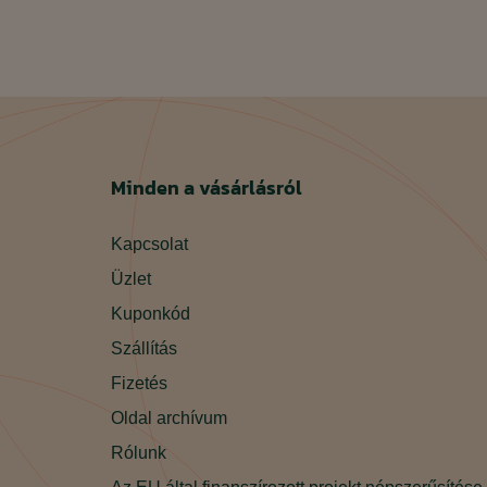
Minden a vásárlásról
Kapcsolat
Üzlet
Kuponkód
Szállítás
Fizetés
Oldal archívum
Rólunk