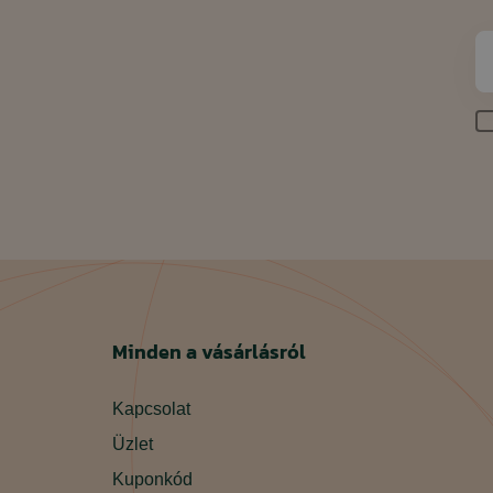
Minden a vásárlásról
Kapcsolat
Üzlet
Kuponkód