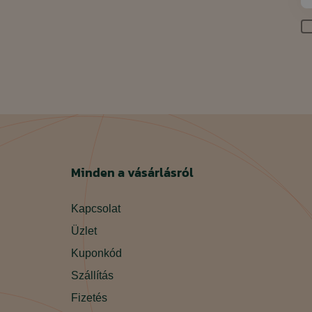
Minden a vásárlásról
Kapcsolat
Üzlet
Kuponkód
Szállítás
Fizetés