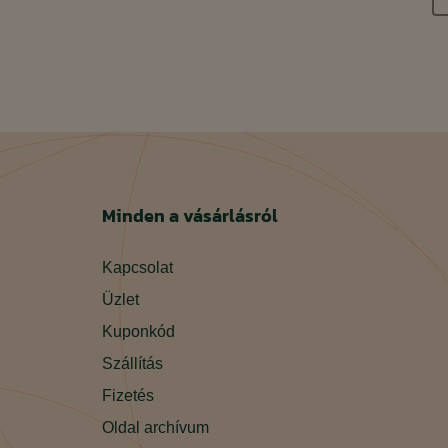
Minden a vásárlásról
Kapcsolat
Üzlet
Kuponkód
Szállítás
Fizetés
Oldal archívum